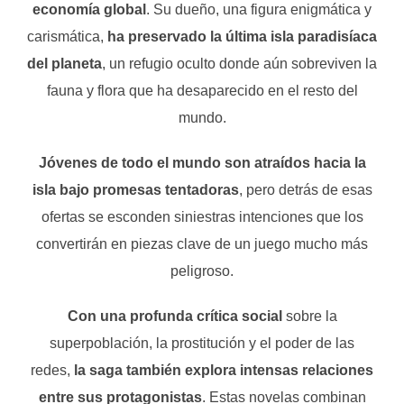
economía global
. Su dueño, una figura enigmática y
carismática,
ha preservado la última isla paradisíaca
del planeta
, un refugio oculto donde aún sobreviven la
fauna y flora que ha desaparecido en el resto del
mundo.
Jóvenes de todo el mundo son atraídos hacia la
isla bajo promesas tentadoras
, pero detrás de esas
ofertas se esconden siniestras intenciones que los
convertirán en piezas clave de un juego mucho más
peligroso.
Con una profunda crítica social
sobre la
superpoblación, la prostitución y el poder de las
redes,
la saga también explora intensas relaciones
entre sus protagonistas
. Estas novelas combinan