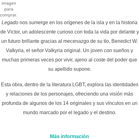
imagen
para
comprar.
Legado
nos sumerge en los orígenes de la isla y en la historia
de Victor, un adolescente curioso con toda la vida por delante y
un futuro brillante gracias al mecenazgo de su tío, Benedict W.
Valkyria, el señor Valkyria original. Un joven con sueños y
muchas primeras veces por vivir, ajeno al coste del poder que
su apellido supone.
Esta obra, dentro de la literatura LGBT, explora las identidades
y relaciones de los personajes, ofreciendo una visión más
profunda de algunos de los 14 originales y sus vínculos en un
mundo marcado por el legado y el destino.
Más información