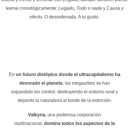
leerse cronológicamente:
Legado, Todo o nada
y
Causa y
efecto
. O desordenada. A tu gusto.
En
un futuro distópico donde el ultracapitalismo ha
devorado el planeta
, las megaurbes se han
expandido sin control, destruyendo el entorno rural y
dejando la naturaleza al borde de la extinción.
Valkyria,
una poderosa corporación
multinacional,
domina todos los aspectos de la